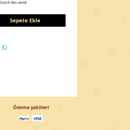
Zurich den alındı
Sepete Ekle
Ödeme şekilleri