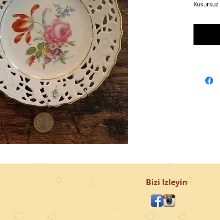
Kusursuz 
Bizi Izleyin