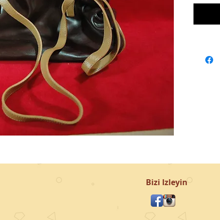
Bizi Izleyin