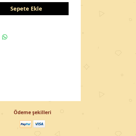
Sepete Ekle
Ödeme şekilleri