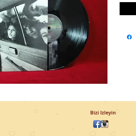
Bizi Izleyin