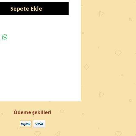
Sepete Ekle
Ödeme şekilleri